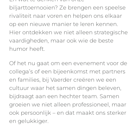
biljarttoernooien? Ze brengen een speelse
rivaliteit naar voren en helpen ons elkaar
op een nieuwe manier te leren kennen.
Hier ontdekken we niet alleen strategische
vaardigheden, maar ook wie de beste
humor heeft.
Of het nu gaat om een evenement voor de
collega’s of een bijeenkomst met partners
en families, bij Vaerder creëren we een
cultuur waar het samen dingen beleven,
bijdraagt aan een hechter team. Samen
groeien we niet alleen professioneel, maar
ook persoonlijk – en dat maakt ons sterker
en gelukkiger.