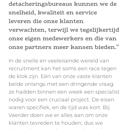
detacheringsbureaus kunnen we de
snelheid, kwaliteit en service
leveren die onze klanten
verwachten, terwijl we tegelijkertijd
onze eigen medewerkers en die van
onze partners meer kansen bieden.”
In de snelle en veeleisende wereld van
recruitment kan het soms een race tegen
de klok zijn. Eén van onze vaste klanten
belde onlangs met een dringende vraag:
ze hadden binnen een week een specialist
nodig voor een cruciaal project. De eisen
waren specifiek, en de tijd was kort. Bij
Vaerder doen we er alles aan om onze
klanten tevreden te houden, dus we