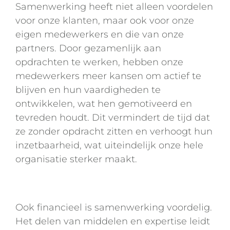
Samenwerking heeft niet alleen voordelen
voor onze klanten, maar ook voor onze
eigen medewerkers en die van onze
partners. Door gezamenlijk aan
opdrachten te werken, hebben onze
medewerkers meer kansen om actief te
blijven en hun vaardigheden te
ontwikkelen, wat hen gemotiveerd en
tevreden houdt. Dit vermindert de tijd dat
ze zonder opdracht zitten en verhoogt hun
inzetbaarheid, wat uiteindelijk onze hele
organisatie sterker maakt.
Ook financieel is samenwerking voordelig.
Het delen van middelen en expertise leidt