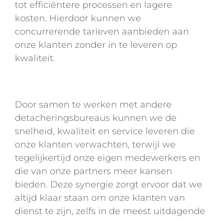
tot efficiëntere processen en lagere
kosten. Hierdoor kunnen we
concurrerende tarieven aanbieden aan
onze klanten zonder in te leveren op
kwaliteit.
Door samen te werken met andere
detacheringsbureaus kunnen we de
snelheid, kwaliteit en service leveren die
onze klanten verwachten, terwijl we
tegelijkertijd onze eigen medewerkers en
die van onze partners meer kansen
bieden. Deze synergie zorgt ervoor dat we
altijd klaar staan om onze klanten van
dienst te zijn, zelfs in de meest uitdagende