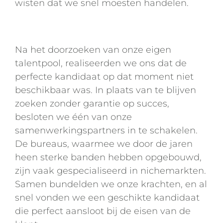
wisten dat we snel moesten handelen.
Na het doorzoeken van onze eigen
talentpool, realiseerden we ons dat de
perfecte kandidaat op dat moment niet
beschikbaar was. In plaats van te blijven
zoeken zonder garantie op succes,
besloten we één van onze
samenwerkingspartners in te schakelen.
De bureaus, waarmee we door de jaren
heen sterke banden hebben opgebouwd,
zijn vaak gespecialiseerd in nichemarkten.
Samen bundelden we onze krachten, en al
snel vonden we een geschikte kandidaat
die perfect aansloot bij de eisen van de