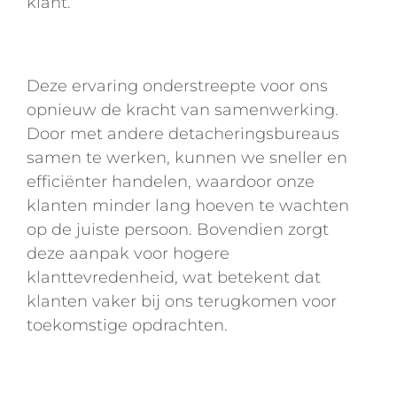
klant.
Deze ervaring onderstreepte voor ons
opnieuw de kracht van samenwerking.
Door met andere detacheringsbureaus
samen te werken, kunnen we sneller en
efficiënter handelen, waardoor onze
klanten minder lang hoeven te wachten
op de juiste persoon. Bovendien zorgt
deze aanpak voor hogere
klanttevredenheid, wat betekent dat
klanten vaker bij ons terugkomen voor
toekomstige opdrachten.