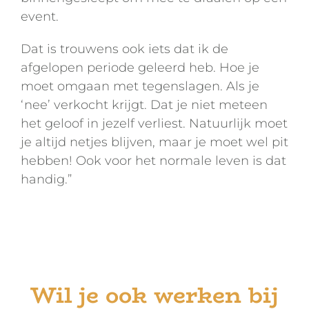
event.
Dat is trouwens ook iets dat ik de
afgelopen periode geleerd heb. Hoe je
moet omgaan met tegenslagen. Als je
‘nee’ verkocht krijgt. Dat je niet meteen
het geloof in jezelf verliest. Natuurlijk moet
je altijd netjes blijven, maar je moet wel pit
hebben! Ook voor het normale leven is dat
handig.”
Wil je ook werken bij