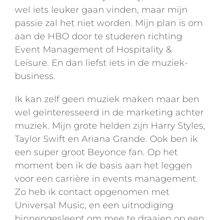
wel iets leuker gaan vinden, maar mijn
passie zal het niet worden. Mijn plan is om
aan de HBO door te studeren richting
Event Management of Hospitality &
Leisure. En dan liefst iets in de muziek-
business.
Ik kan zelf geen muziek maken maar ben
wel geïnteresseerd in de marketing achter
muziek. Mijn grote helden zijn Harry Styles,
Taylor Swift en Ariana Grande. Ook ben ik
een super groot Beyonce fan. Op het
moment ben ik de basis aan het leggen
voor een carrière in events management.
Zo heb ik contact opgenomen met
Universal Music, en een uitnodiging
binnengesleept om mee te draaien op een