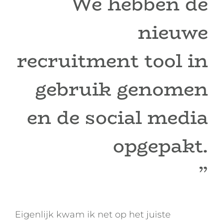
We hebben de
nieuwe
recruitment tool in
gebruik genomen
en de social media
opgepakt.
”
Eigenlijk kwam ik net op het juiste