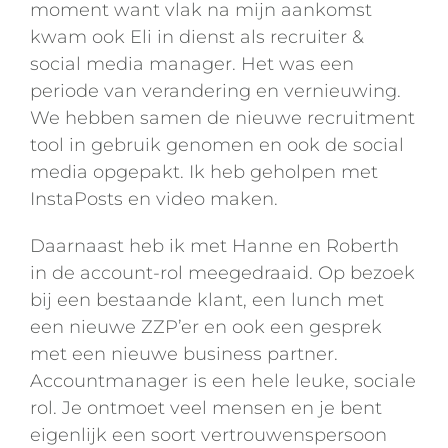
moment want vlak na mijn aankomst
kwam ook Eli in dienst als recruiter &
social media manager. Het was een
periode van verandering en vernieuwing.
We hebben samen de nieuwe recruitment
tool in gebruik genomen en ook de social
media opgepakt. Ik heb geholpen met
InstaPosts en video maken.
Daarnaast heb ik met Hanne en Roberth
in de account-rol meegedraaid. Op bezoek
bij een bestaande klant, een lunch met
een nieuwe ZZP’er en ook een gesprek
met een nieuwe business partner.
Accountmanager is een hele leuke, sociale
rol. Je ontmoet veel mensen en je bent
eigenlijk een soort vertrouwenspersoon