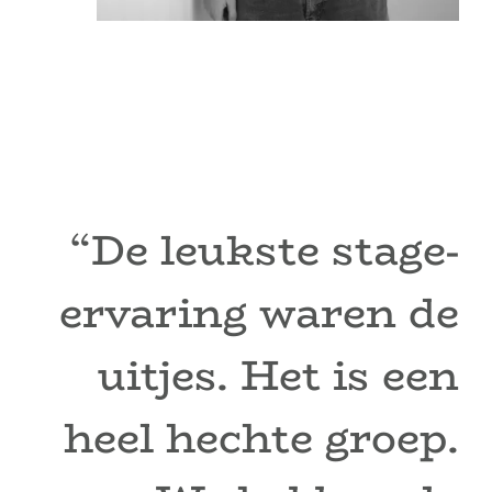
“De leukste stage-
ervaring waren de
uitjes. Het is een
heel hechte groep.