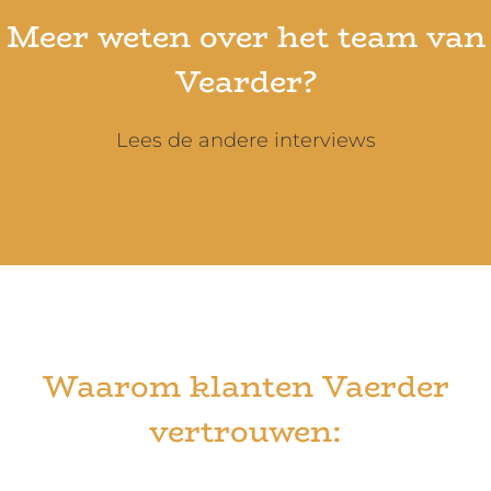
Meer weten over het team van
Vearder?
Lees de andere interviews
Waarom klanten Vaerder
vertrouwen: