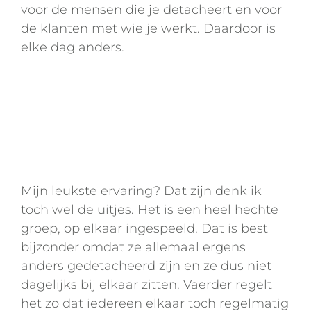
voor de mensen die je detacheert en voor
de klanten met wie je werkt. Daardoor is
elke dag anders.
Mijn leukste ervaring? Dat zijn denk ik
toch wel de uitjes. Het is een heel hechte
groep, op elkaar ingespeeld. Dat is best
bijzonder omdat ze allemaal ergens
anders gedetacheerd zijn en ze dus niet
dagelijks bij elkaar zitten. Vaerder regelt
het zo dat iedereen elkaar toch regelmatig