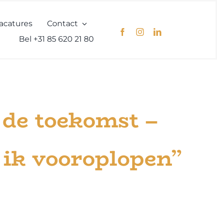
acatures
Contact
Bel +31 85 620 21 80
 de toekomst –
 ik vooroplopen”