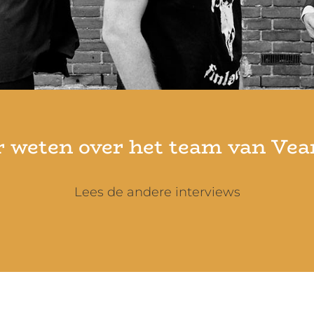
 weten over het team van Vea
Lees de andere interviews