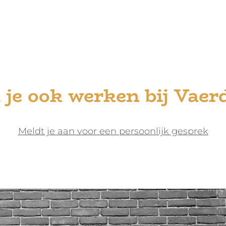
 je ook werken bij Vaer
Meldt je aan voor een persoonlijk gesprek